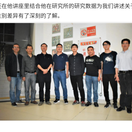
还在他讲座里结合他在研究所的研究数据为我们讲述关
性别差异有了深刻的了解。